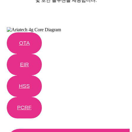
및 보안 솔루션을 제공합니다.
OTA
EIR
HSS
PCRF