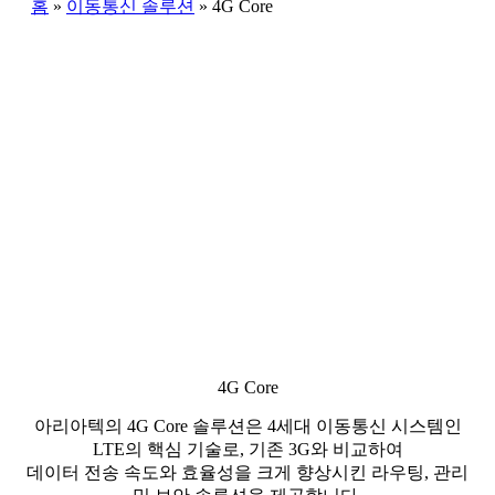
홈
»
이동통신 솔루션
»
4G Core
4G Core
아리아텍의 4G Core 솔루션은 4세대 이동통신 시스템인
LTE의 핵심 기술로, 기존 3G와 비교하여
데이터 전송 속도와 효율성을 크게 향상시킨 라우팅, 관리