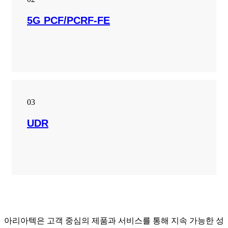
5G PCF/PCRF-FE
03
UDR
아리아텍은 고객 중심의 제품과 서비스를 통해 지속 가능한 성