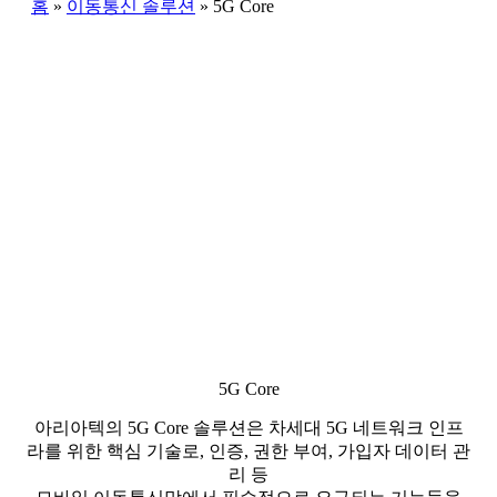
홈
»
이동통신 솔루션
»
5G Core
5G Core
아리아텍의 5G Core 솔루션은 차세대 5G 네트워크 인프
라를 위한 핵심 기술로, 인증, 권한 부여, 가입자 데이터 관
리 등